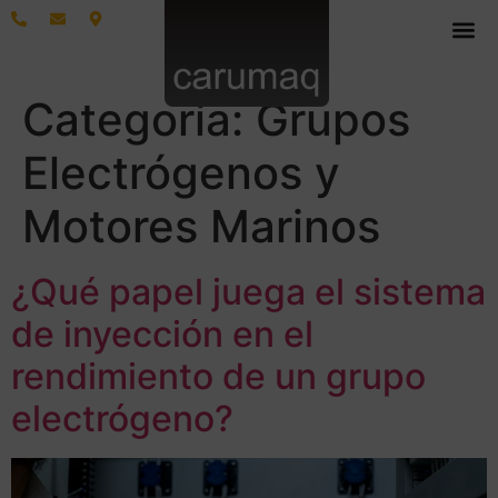
Categoría:
Grupos
Electrógenos y
Motores Marinos
¿Qué papel juega el sistema
de inyección en el
rendimiento de un grupo
electrógeno?