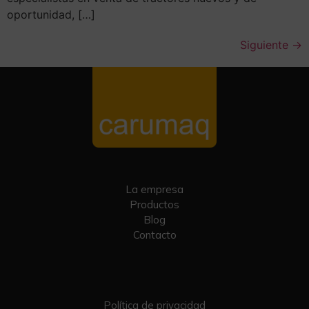
oportunidad, […]
Siguiente
→
La empresa
Productos
Blog
Contacto
Política de privacidad