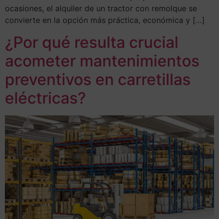
ocasiones, el alquiler de un tractor con remolque se
convierte en la opción más práctica, económica y […]
¿Por qué resulta crucial
acometer mantenimientos
preventivos en carretillas
eléctricas?