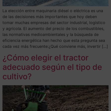
La elección entre maquinaria diésel o eléctrica es una
de las decisiones más importantes que hoy deben
tomar muchas empresas del sector industrial, logístico
y agrícola. El aumento del precio de los combustibles,
las normativas medioambientales y la búsqueda de
eficiencia energética han hecho que esta pregunta sea
cada vez más frecuente:¿Qué conviene más, invertir […]
¿Cómo elegir el tractor
adecuado según el tipo de
cultivo?