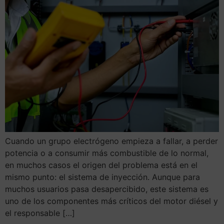
Cuando un grupo electrógeno empieza a fallar, a perder
potencia o a consumir más combustible de lo normal,
en muchos casos el origen del problema está en el
mismo punto: el sistema de inyección. Aunque para
muchos usuarios pasa desapercibido, este sistema es
uno de los componentes más críticos del motor diésel y
el responsable […]