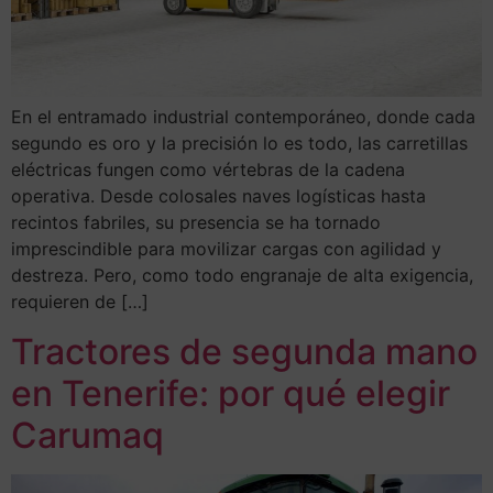
En el entramado industrial contemporáneo, donde cada
segundo es oro y la precisión lo es todo, las carretillas
eléctricas fungen como vértebras de la cadena
operativa. Desde colosales naves logísticas hasta
recintos fabriles, su presencia se ha tornado
imprescindible para movilizar cargas con agilidad y
destreza. Pero, como todo engranaje de alta exigencia,
requieren de […]
Tractores de segunda mano
en Tenerife: por qué elegir
Carumaq