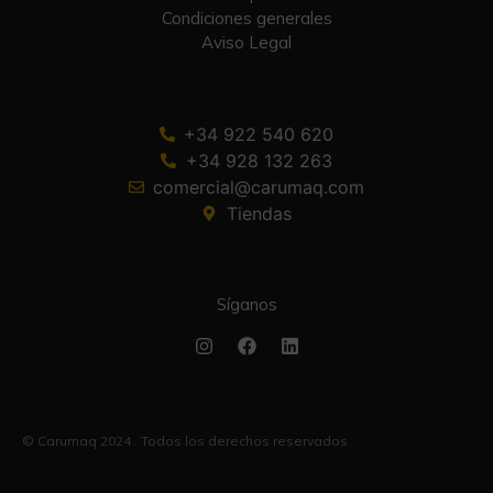
Condiciones generales
Aviso Legal
+34 922 540 620
+34 928 132 263
comercial@carumaq.com
Tiendas
Síganos
© Carumaq 2024 . Todos los derechos reservados