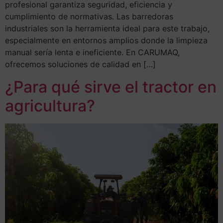
profesional garantiza seguridad, eficiencia y
cumplimiento de normativas. Las barredoras
industriales son la herramienta ideal para este trabajo,
especialmente en entornos amplios donde la limpieza
manual sería lenta e ineficiente. En CARUMAQ,
ofrecemos soluciones de calidad en […]
¿Para qué sirve el tractor en
agricultura?