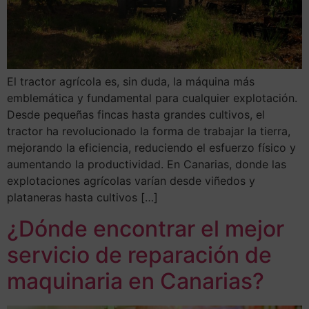
El tractor agrícola es, sin duda, la máquina más
emblemática y fundamental para cualquier explotación.
Desde pequeñas fincas hasta grandes cultivos, el
tractor ha revolucionado la forma de trabajar la tierra,
mejorando la eficiencia, reduciendo el esfuerzo físico y
aumentando la productividad. En Canarias, donde las
explotaciones agrícolas varían desde viñedos y
plataneras hasta cultivos […]
¿Dónde encontrar el mejor
servicio de reparación de
maquinaria en Canarias?