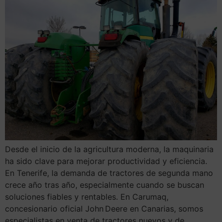
Desde el inicio de la agricultura moderna, la maquinaria
ha sido clave para mejorar productividad y eficiencia.
En Tenerife, la demanda de tractores de segunda mano
crece año tras año, especialmente cuando se buscan
soluciones fiables y rentables. En Carumaq,
concesionario oficial John Deere en Canarias, somos
especialistas en venta de tractores nuevos y de