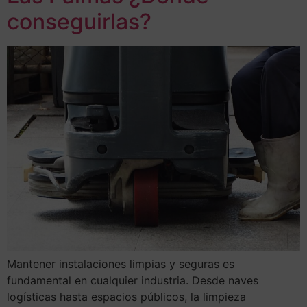
conseguirlas?
Mantener instalaciones limpias y seguras es
fundamental en cualquier industria. Desde naves
logísticas hasta espacios públicos, la limpieza