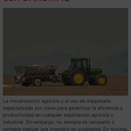
La mecanización agrícola y el uso de maquinaria
especializada son clave para garantizar la eficiencia y
productividad en cualquier explotación agrícola o
industrial. Sin embargo, no siempre es necesario o
rentable realizar una inversión en propiedad. En muchas