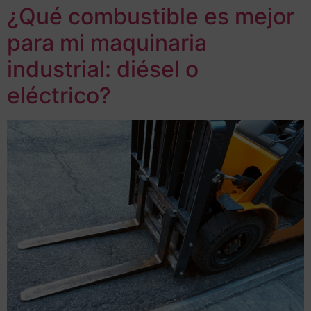
¿Qué combustible es mejor
para mi maquinaria
industrial: diésel o
eléctrico?