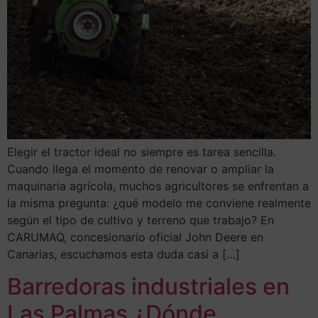
Elegir el tractor ideal no siempre es tarea sencilla.
Cuando llega el momento de renovar o ampliar la
maquinaria agrícola, muchos agricultores se enfrentan a
la misma pregunta: ¿qué modelo me conviene realmente
según el tipo de cultivo y terreno que trabajo? En
CARUMAQ, concesionario oficial John Deere en
Canarias, escuchamos esta duda casi a […]
Barredoras industriales en
Las Palmas ¿Dónde