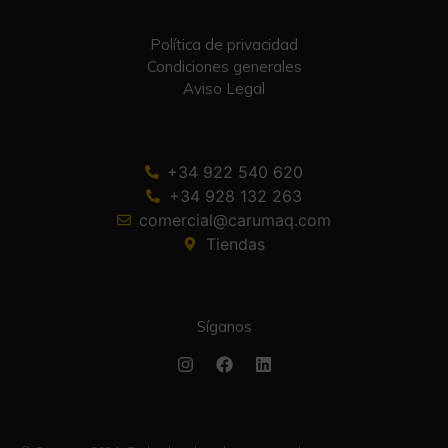
Política de privacidad
Condiciones generales
Aviso Legal
+34 922 540 620
+34 928 132 263
comercial@carumaq.com
Tiendas
Síganos