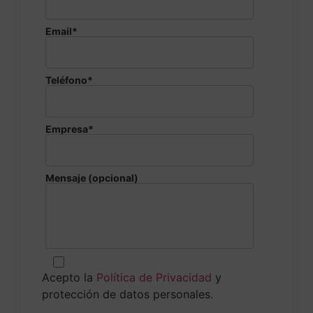
Email*
Teléfono*
Empresa*
Mensaje (opcional)
Acepto la
Política de Privacidad
y
protección de datos personales.