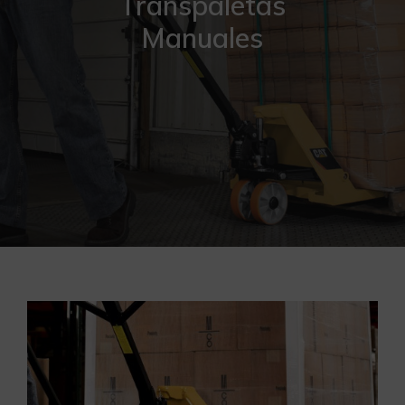
Transpaletas
Manuales