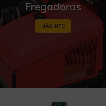
Fregadoras
MÁS INFO