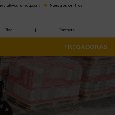
ercial@carumaq.com
Nuestros centros
Blog
Contacto
FREGADORAS