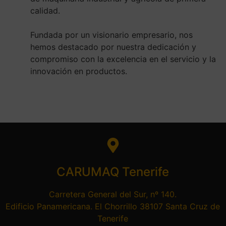
calidad.
Fundada por un visionario empresario, nos
hemos destacado por nuestra dedicación y
compromiso con la excelencia en el servicio y la
innovación en productos.
CARUMAQ Tenerife
Carretera General del Sur, nº 140.
Edificio Panamericana. El Chorrillo 38107 Santa Cruz de
Tenerife