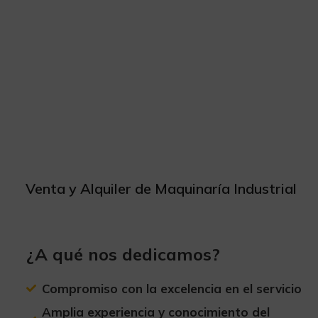
Venta y Alquiler de Maquinaría Industrial
¿A qué nos dedicamos?
Compromiso con la excelencia en el servicio
Amplia experiencia y conocimiento del