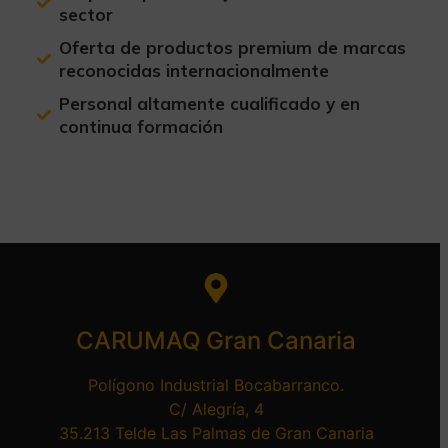
sector
Oferta de productos premium de marcas
reconocidas internacionalmente
Personal altamente cualificado y en
continua formación
CARUMAQ Gran Canaria
Polígono Industrial Bocabarranco.
C/ Alegría, 4
35.213 Telde Las Palmas de Gran Canaria