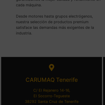
cada máquina.
Desde motores hasta grupos electrógenos,
nuestra selección de productos premium
satisface las demandas más exigentes de la
industria.
CARUMAQ Tenerife
C/ El Rejanero 14-16,
El Socorro-Tegueste
38292 Santa Cruz de Tenerife