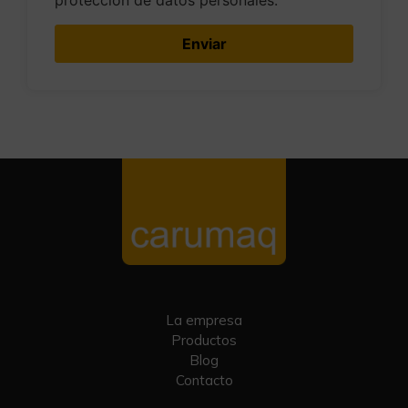
protección de datos personales.
La empresa
Productos
Blog
Contacto