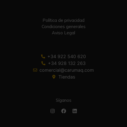
Política de privacidad
Condiciones generales
Aviso Legal
+34 922 540 620
+34 928 132 263
comercial@carumaq.com
Tiendas
Síganos