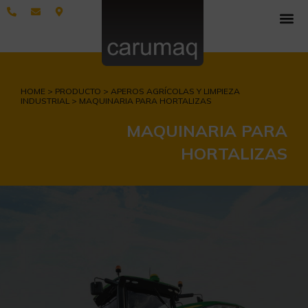
HOME > PRODUCTO > APEROS AGRÍCOLAS Y LIMPIEZA
INDUSTRIAL > MAQUINARIA PARA HORTALIZAS
MAQUINARIA PARA
HORTALIZAS