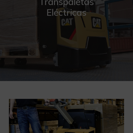
Transpaletas
Eléctricas