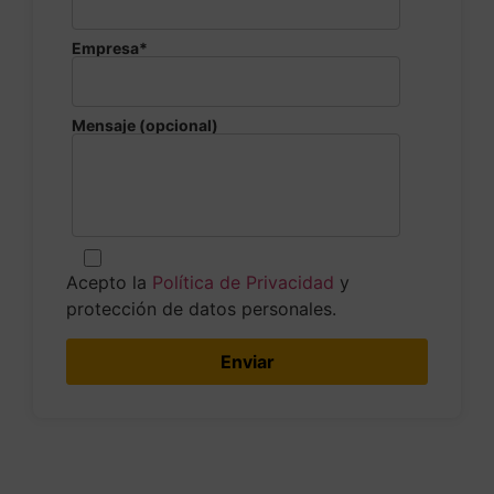
Empresa*
Mensaje (opcional)
Acepto la
Política de Privacidad
y
protección de datos personales.