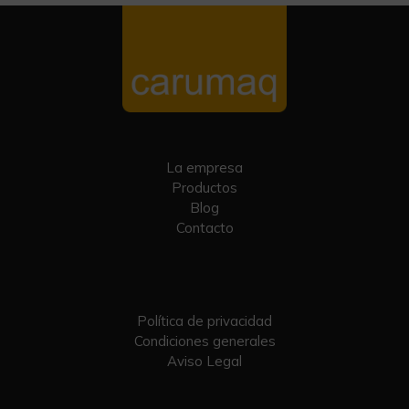
La empresa
Productos
Blog
Contacto
Política de privacidad
Condiciones generales
Aviso Legal