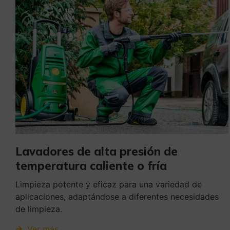
Lavadores de alta presión de
temperatura caliente o fría
Limpieza potente y eficaz para una variedad de
aplicaciones, adaptándose a diferentes necesidades
de limpieza.
Ver más