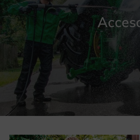
Acceso