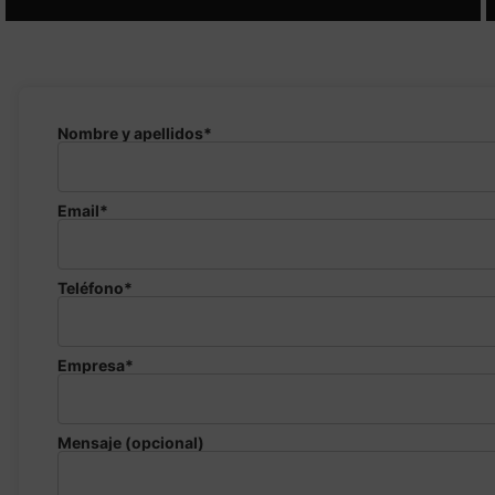
Nombre y apellidos*
Email*
Teléfono*
Empresa*
Mensaje (opcional)