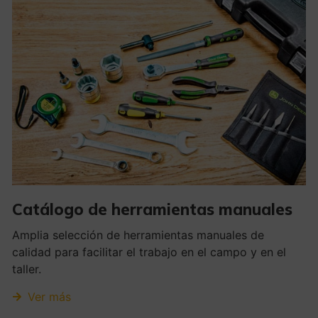
Catálogo de herramientas manuales
Amplia selección de herramientas manuales de
calidad para facilitar el trabajo en el campo y en el
taller.
Ver más