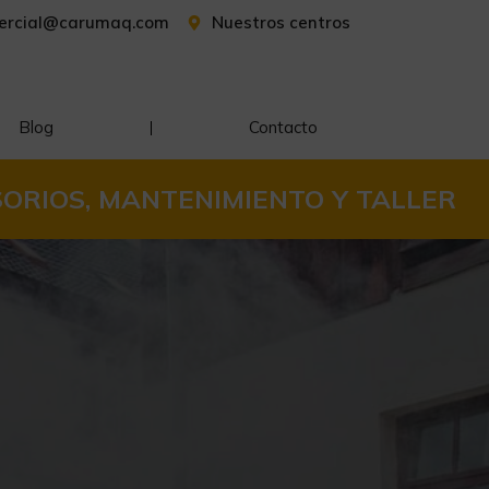
ercial@carumaq.com
Nuestros centros
Blog
Contacto
ORIOS, MANTENIMIENTO Y TALLER