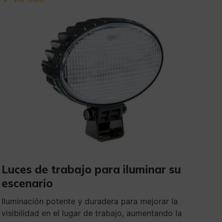
Luces de trabajo para iluminar su
escenario
Iluminación potente y duradera para mejorar la
visibilidad en el lugar de trabajo, aumentando la