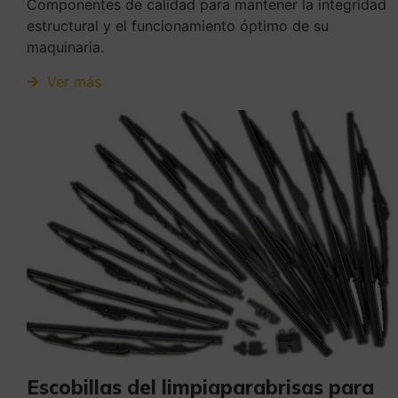
Componentes de calidad para mantener la integridad
estructural y el funcionamiento óptimo de su
maquinaria.
Ver más
Escobillas del limpiaparabrisas para