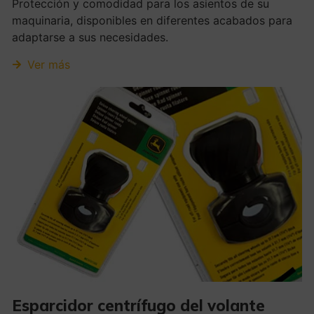
Protección y comodidad para los asientos de su
maquinaria, disponibles en diferentes acabados para
adaptarse a sus necesidades.
Ver más
Esparcidor centrífugo del volante