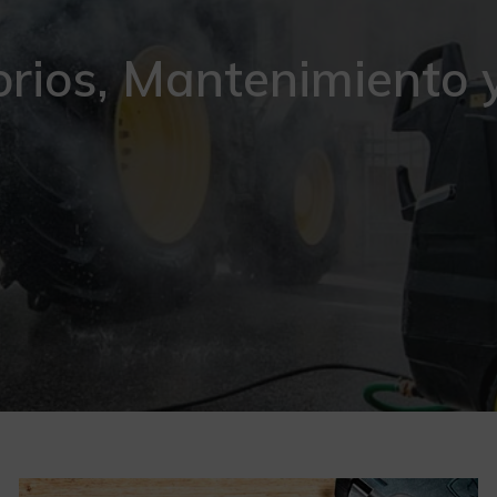
rios, Mantenimiento y