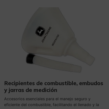
Recipientes de combustible, embudos
y jarras de medición
Accesorios esenciales para el manejo seguro y
eficiente del combustible, facilitando el llenado y la