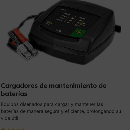
Cargadores de mantenimiento de
baterías
Equipos diseñados para cargar y mantener las
baterías de manera segura y eficiente, prolongando su
vida útil.
Ver más