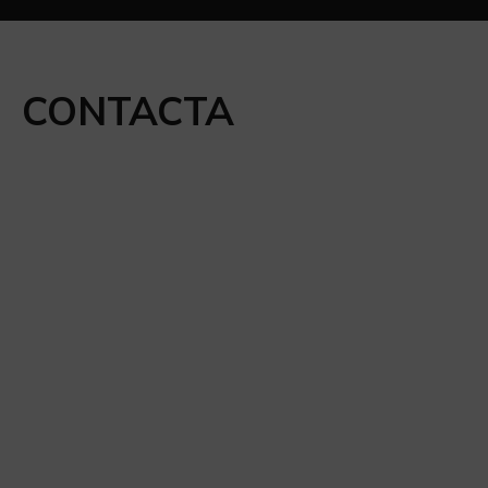
CONTACTA