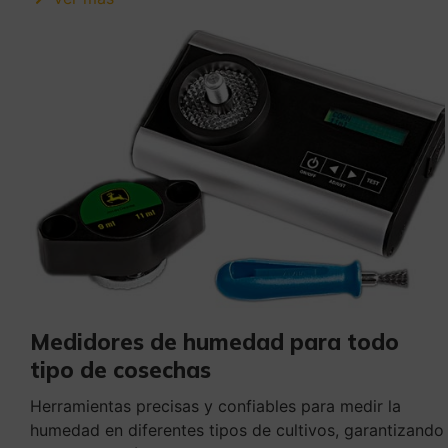
Medidores de humedad para todo
tipo de cosechas
Herramientas precisas y confiables para medir la
humedad en diferentes tipos de cultivos, garantizando