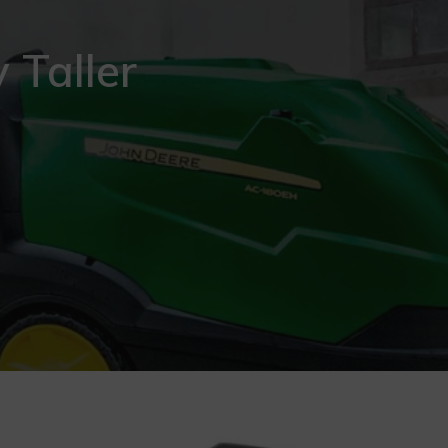
 Taller