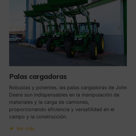
Palas cargadoras
Robustas y potentes, las palas cargadoras de John
Deere son indispensables en la manipulación de
materiales y la carga de camiones,
proporcionando eficiencia y versatilidad en el
campo y la construcción.
Ver más