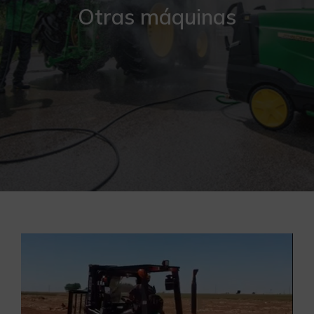
Otras máquinas