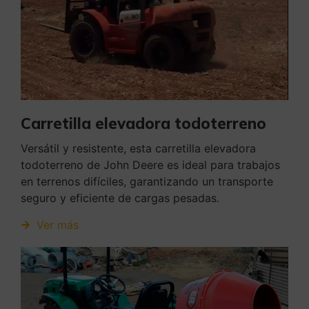
Carretilla elevadora todoterreno
Versátil y resistente, esta carretilla elevadora
todoterreno de John Deere es ideal para trabajos
en terrenos difíciles, garantizando un transporte
seguro y eficiente de cargas pesadas.
Ver más