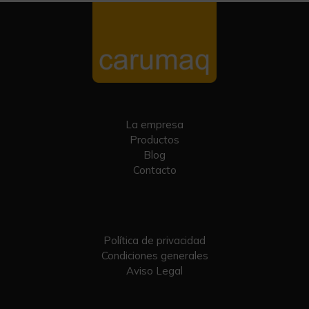
La empresa
Productos
Blog
Contacto
Política de privacidad
Condiciones generales
Aviso Legal