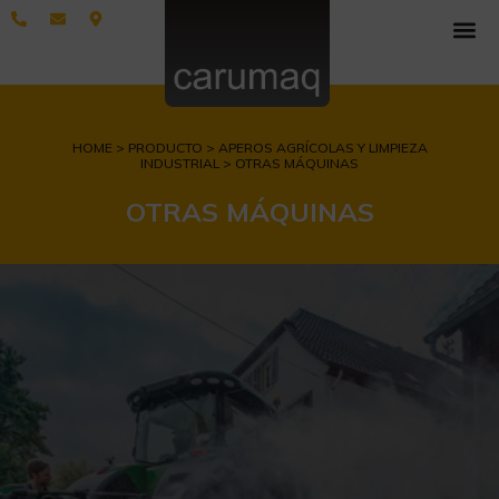
HOME > PRODUCTO > APEROS AGRÍCOLAS Y LIMPIEZA
INDUSTRIAL > OTRAS MÁQUINAS
OTRAS MÁQUINAS