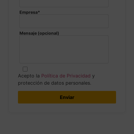
Empresa*
Mensaje (opcional)
Acepto la
Política de Privacidad
y
protección de datos personales.