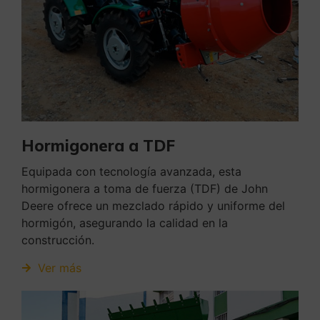
Hormigonera a TDF
Equipada con tecnología avanzada, esta
hormigonera a toma de fuerza (TDF) de John
Deere ofrece un mezclado rápido y uniforme del
hormigón, asegurando la calidad en la
construcción.
Ver más