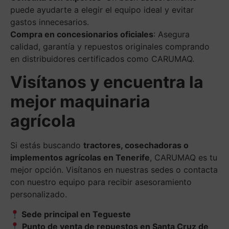
puede ayudarte a elegir el equipo ideal y evitar
gastos innecesarios.
Compra en concesionarios oficiales
: Asegura
calidad, garantía y repuestos originales comprando
en distribuidores certificados como CARUMAQ.
Visítanos y encuentra la
mejor maquinaria
agrícola
Si estás buscando
tractores, cosechadoras o
implementos agrícolas en Tenerife
, CARUMAQ es tu
mejor opción. Visítanos en nuestras sedes o contacta
con nuestro equipo para recibir asesoramiento
personalizado.
Sede principal en Tegueste
Punto de venta de repuestos en Santa Cruz de