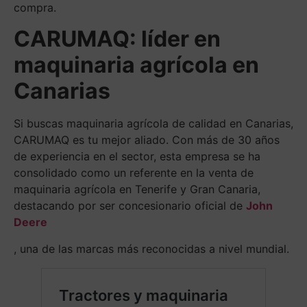
compra.
CARUMAQ: líder en
maquinaria agrícola en
Canarias
Si buscas maquinaria agrícola de calidad en Canarias,
CARUMAQ es tu mejor aliado. Con más de 30 años
de experiencia en el sector, esta empresa se ha
consolidado como un referente en la venta de
maquinaria agrícola en Tenerife y Gran Canaria,
destacando por ser concesionario oficial de
John
Deere
, una de las marcas más reconocidas a nivel mundial.