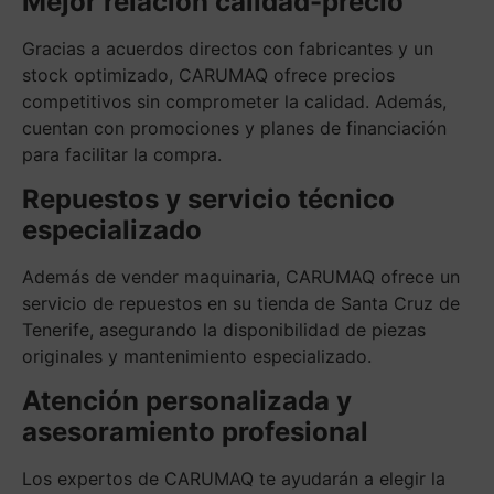
Mejor relación calidad-precio
Gracias a acuerdos directos con fabricantes y un
stock optimizado, CARUMAQ ofrece precios
competitivos sin comprometer la calidad. Además,
cuentan con promociones y planes de financiación
para facilitar la compra.
Repuestos y servicio técnico
especializado
Además de vender maquinaria, CARUMAQ ofrece un
servicio de repuestos en su tienda de Santa Cruz de
Tenerife, asegurando la disponibilidad de piezas
originales y mantenimiento especializado.
Atención personalizada y
asesoramiento profesional
Los expertos de CARUMAQ te ayudarán a elegir la