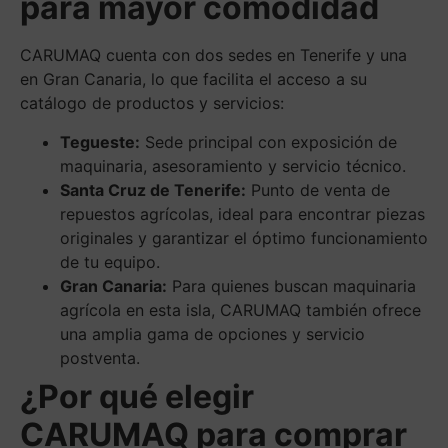
para mayor comodidad
CARUMAQ cuenta con dos sedes en Tenerife y una
en Gran Canaria, lo que facilita el acceso a su
catálogo de productos y servicios:
Tegueste:
Sede principal con exposición de
maquinaria, asesoramiento y servicio técnico.
Santa Cruz de Tenerife:
Punto de venta de
repuestos agrícolas, ideal para encontrar piezas
originales y garantizar el óptimo funcionamiento
de tu equipo.
Gran Canaria:
Para quienes buscan maquinaria
agrícola en esta isla, CARUMAQ también ofrece
una amplia gama de opciones y servicio
postventa.
¿Por qué elegir
CARUMAQ para comprar