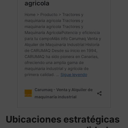
Ubicaciones estratégicas