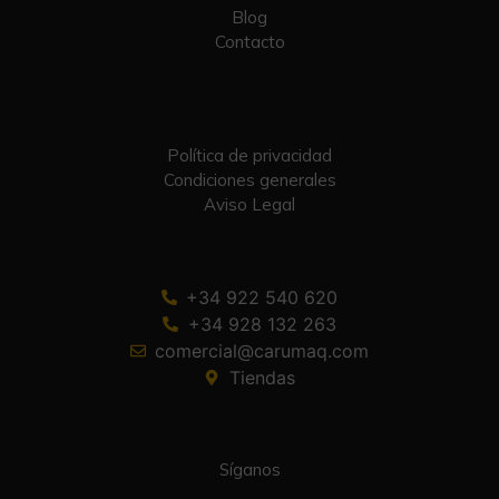
Blog
Contacto
Política de privacidad
Condiciones generales
Aviso Legal
+34 922 540 620
+34 928 132 263
comercial@carumaq.com
Tiendas
Síganos