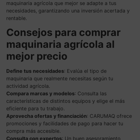
maquinaria agrícola que mejor se adapte a tus
necesidades, garantizando una inversión acertada y
rentable.
Consejos para comprar
maquinaria agrícola al
mejor precio
Define tus necesidades
: Evalúa el tipo de
maquinaria que realmente necesitas según tu
actividad agrícola.
Compara marcas y modelos
: Consulta las
características de distintos equipos y elige el más
eficiente para tu trabajo.
Aprovecha ofertas y financiación
: CARUMAQ ofrece
promociones y facilidades de pago para hacer tu
compra más accesible.
Consulta con expertos
: Un buen asesoramiento