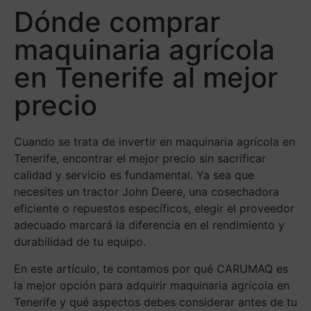
Dónde comprar
maquinaria agrícola
en Tenerife al mejor
precio
Cuando se trata de invertir en maquinaria agrícola en
Tenerife, encontrar el mejor precio sin sacrificar
calidad y servicio es fundamental. Ya sea que
necesites un tractor John Deere, una cosechadora
eficiente o repuestos específicos, elegir el proveedor
adecuado marcará la diferencia en el rendimiento y
durabilidad de tu equipo.
En este artículo, te contamos por qué CARUMAQ es
la mejor opción para adquirir maquinaria agrícola en
Tenerife y qué aspectos debes considerar antes de tu