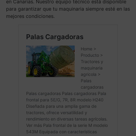
en Canarias. Nuestro equipo técnico está disponible
para garantizar que tu maquinaria siempre esté en las
mejores condiciones.