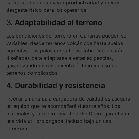
se traduce en una mayor productividad y menos
desgaste físico para los operarios.
3.
Adaptabilidad al terreno
Las condiciones del terreno en Canarias pueden ser
variables, desde terrenos volcánicos hasta suelos
agrícolas. Las palas cargadoras John Deere están
diseñadas para adaptarse a estas exigencias,
garantizando un rendimiento óptimo incluso en
terrenos complicados.
4.
Durabilidad y resistencia
Invertir en una pala cargadora de calidad es asegurar
un equipo que te acompañará durante años. Los
materiales y la tecnología de John Deere garantizan
una vida útil prolongada, incluso bajo un uso
intensivo.