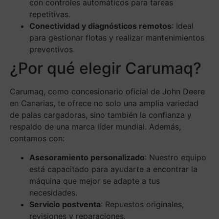
con controles automáticos para tareas
repetitivas.
Conectividad y diagnósticos remotos
: Ideal
para gestionar flotas y realizar mantenimientos
preventivos.
¿Por qué elegir Carumaq?
Carumaq, como concesionario oficial de John Deere
en Canarias, te ofrece no solo una amplia variedad
de palas cargadoras, sino también la confianza y
respaldo de una marca líder mundial. Además,
contamos con:
Asesoramiento personalizado
: Nuestro equipo
está capacitado para ayudarte a encontrar la
máquina que mejor se adapte a tus
necesidades.
Servicio postventa
: Repuestos originales,
revisiones y reparaciones.