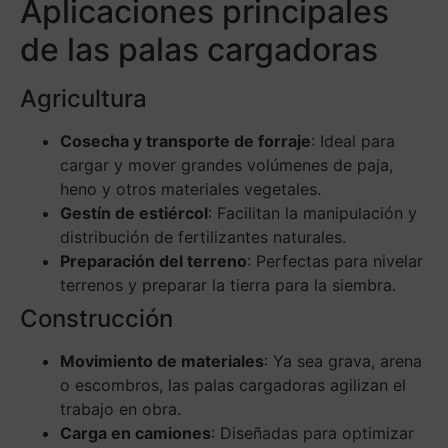
Aplicaciones principales
de las palas cargadoras
Agricultura
Cosecha y transporte de forraje
: Ideal para
cargar y mover grandes volúmenes de paja,
heno y otros materiales vegetales.
Gestín de estiércol
: Facilitan la manipulación y
distribución de fertilizantes naturales.
Preparación del terreno
: Perfectas para nivelar
terrenos y preparar la tierra para la siembra.
Construcción
Movimiento de materiales
: Ya sea grava, arena
o escombros, las palas cargadoras agilizan el
trabajo en obra.
Carga en camiones
: Diseñadas para optimizar