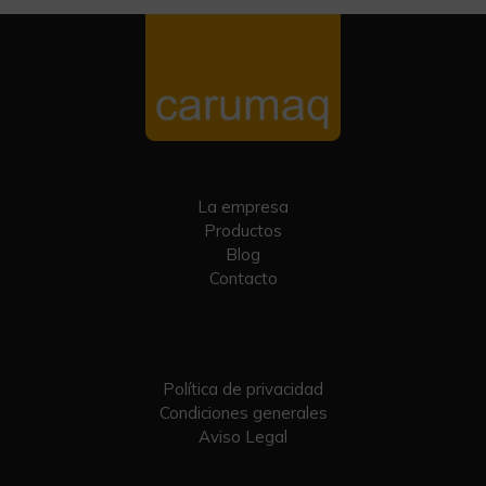
La empresa
Productos
Blog
Contacto
Política de privacidad
Condiciones generales
Aviso Legal