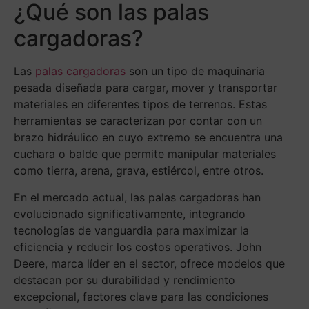
¿Qué son las palas
cargadoras?
Las
palas cargadoras
son un tipo de maquinaria
pesada diseñada para cargar, mover y transportar
materiales en diferentes tipos de terrenos. Estas
herramientas se caracterizan por contar con un
brazo hidráulico en cuyo extremo se encuentra una
cuchara o balde que permite manipular materiales
como tierra, arena, grava, estiércol, entre otros.
En el mercado actual, las palas cargadoras han
evolucionado significativamente, integrando
tecnologías de vanguardia para maximizar la
eficiencia y reducir los costos operativos. John
Deere, marca líder en el sector, ofrece modelos que
destacan por su durabilidad y rendimiento
excepcional, factores clave para las condiciones