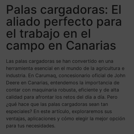
Palas cargadoras: El
aliado perfecto para
el trabajo en el
campo en Canarias
Las palas cargadoras se han convertido en una
herramienta esencial en el mundo de la agricultura e
industria. En Carumaq, concesionario oficial de John
Deere en Canarias, entendemos la importancia de
contar con maquinaria robusta, eficiente y de alta
calidad para afrontar los retos del día a día. Pero
¿qué hace que las palas cargadoras sean tan
especiales? En este artículo, exploraremos sus
ventajas, aplicaciones y cómo elegir la mejor opción
para tus necesidades.