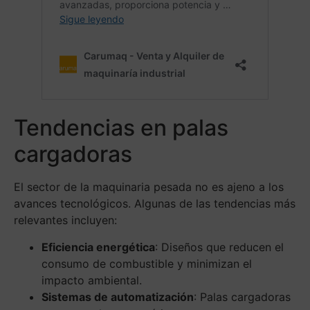
Tendencias en palas
cargadoras
El sector de la maquinaria pesada no es ajeno a los
avances tecnológicos. Algunas de las tendencias más
relevantes incluyen:
Eficiencia energética
: Diseños que reducen el
consumo de combustible y minimizan el
impacto ambiental.
Sistemas de automatización
: Palas cargadoras