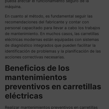
pueda afectar el funcionamiento seguro de la
máquina.
En cuanto al método, es fundamental seguir las
recomendaciones del fabricante y contar con
personal capacitado para llevar a cabo los trabajos
de mantenimiento. En muchos casos, las carretillas
eléctricas modernas están equipadas con sistemas
de diagnóstico integrados que pueden facilitar la
identificación de problemas y la planificación de las
acciones correctivas necesarias.
Beneficios de los
mantenimientos
preventivos en carretillas
eléctricas
Realizar mantenimientos preventivos en carretillas