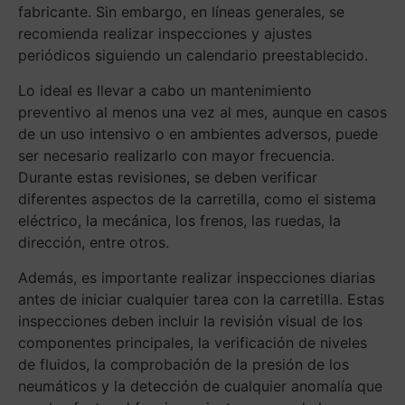
fabricante. Sin embargo, en líneas generales, se
recomienda realizar inspecciones y ajustes
periódicos siguiendo un calendario preestablecido.
Lo ideal es llevar a cabo un mantenimiento
preventivo al menos una vez al mes, aunque en casos
de un uso intensivo o en ambientes adversos, puede
ser necesario realizarlo con mayor frecuencia.
Durante estas revisiones, se deben verificar
diferentes aspectos de la carretilla, como el sistema
eléctrico, la mecánica, los frenos, las ruedas, la
dirección, entre otros.
Además, es importante realizar inspecciones diarias
antes de iniciar cualquier tarea con la carretilla. Estas
inspecciones deben incluir la revisión visual de los
componentes principales, la verificación de niveles
de fluidos, la comprobación de la presión de los
neumáticos y la detección de cualquier anomalía que