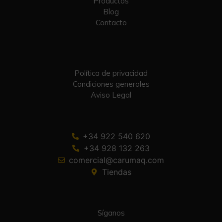
Productos
Blog
Contacto
Política de privacidad
Condiciones generales
Aviso Legal
+34 922 540 620
+34 928 132 263
comercial@carumaq.com
Tiendas
Síganos