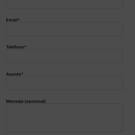
Email*
Teléfono*
Asunto*
Mensaje (opcional)