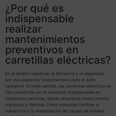
¿Por qué es
indispensable
realizar
mantenimientos
preventivos en
carretillas eléctricas?
En el ámbito industrial, la eficiencia y la seguridad
son dos aspectos fundamentales para el éxito
operativo. En este sentido, las carretillas eléctricas se
han convertido en un elemento indispensable en
numerosos sectores, desde almacenes hasta centros
logísticos y fábricas. Estas máquinas facilitan el
transporte y la manipulación de cargas de manera