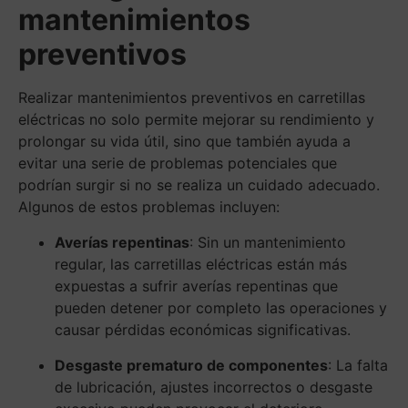
mantenimientos
preventivos
Realizar mantenimientos preventivos en carretillas
eléctricas no solo permite mejorar su rendimiento y
prolongar su vida útil, sino que también ayuda a
evitar una serie de problemas potenciales que
podrían surgir si no se realiza un cuidado adecuado.
Algunos de estos problemas incluyen:
Averías repentinas
: Sin un mantenimiento
regular, las carretillas eléctricas están más
expuestas a sufrir averías repentinas que
pueden detener por completo las operaciones y
causar pérdidas económicas significativas.
Desgaste prematuro de componentes
: La falta
de lubricación, ajustes incorrectos o desgaste