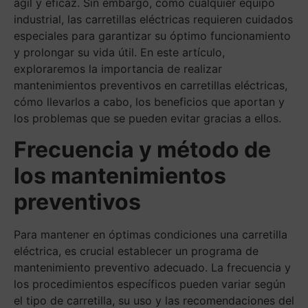
ágil y eficaz. Sin embargo, como cualquier equipo
industrial, las carretillas eléctricas requieren cuidados
especiales para garantizar su óptimo funcionamiento
y prolongar su vida útil. En este artículo,
exploraremos la importancia de realizar
mantenimientos preventivos en carretillas eléctricas,
cómo llevarlos a cabo, los beneficios que aportan y
los problemas que se pueden evitar gracias a ellos.
Frecuencia y método de
los mantenimientos
preventivos
Para mantener en óptimas condiciones una carretilla
eléctrica, es crucial establecer un programa de
mantenimiento preventivo adecuado. La frecuencia y
los procedimientos específicos pueden variar según
el tipo de carretilla, su uso y las recomendaciones del