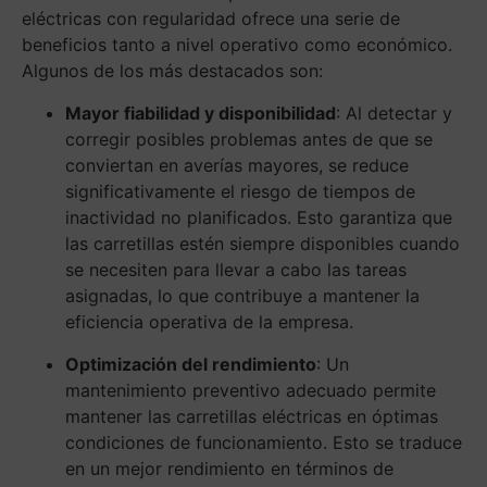
eléctricas con regularidad ofrece una serie de
beneficios tanto a nivel operativo como económico.
Algunos de los más destacados son:
Mayor fiabilidad y disponibilidad
: Al detectar y
corregir posibles problemas antes de que se
conviertan en averías mayores, se reduce
significativamente el riesgo de tiempos de
inactividad no planificados. Esto garantiza que
las carretillas estén siempre disponibles cuando
se necesiten para llevar a cabo las tareas
asignadas, lo que contribuye a mantener la
eficiencia operativa de la empresa.
Optimización del rendimiento
: Un
mantenimiento preventivo adecuado permite
mantener las carretillas eléctricas en óptimas
condiciones de funcionamiento. Esto se traduce
en un mejor rendimiento en términos de