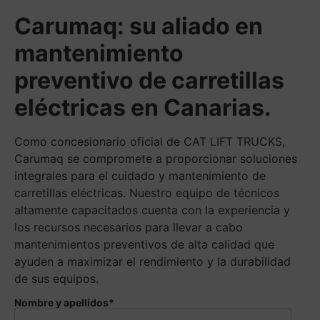
Carumaq: su aliado en
mantenimiento
preventivo de carretillas
eléctricas en Canarias.
Como concesionario oficial de CAT LIFT TRUCKS,
Carumaq se compromete a proporcionar soluciones
integrales para el cuidado y mantenimiento de
carretillas eléctricas. Nuestro equipo de técnicos
altamente capacitados cuenta con la experiencia y
los recursos necesarios para llevar a cabo
mantenimientos preventivos de alta calidad que
ayuden a maximizar el rendimiento y la durabilidad
de sus equipos.
Nombre y apellidos*