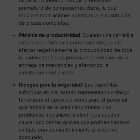
excesivo pueden provocar el deterioro
prematuro de componentes clave, lo que
requiere reparaciones costosas o la sustitución
de piezas completas.
Pérdida de productividad
: Cuando una carretilla
eléctrica no funciona correctamente, puede
afectar negativamente la productividad de toda
la cadena logística, provocando retrasos en la
entrega de mercancías y afectando la
satisfacción del cliente.
Riesgos para la seguridad
: Las carretillas
eléctricas en mal estado representan un riesgo
tanto para el operador como para el personal
que trabaja en el área circundante. Los
problemas mecánicos o eléctricos pueden
causar accidentes graves que podrían haberse
evitado con un mantenimiento preventivo
adecuado.