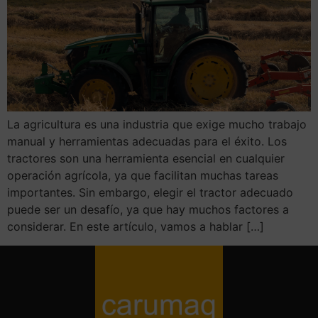
La agricultura es una industria que exige mucho trabajo
manual y herramientas adecuadas para el éxito. Los
tractores son una herramienta esencial en cualquier
operación agrícola, ya que facilitan muchas tareas
importantes. Sin embargo, elegir el tractor adecuado
puede ser un desafío, ya que hay muchos factores a
considerar. En este artículo, vamos a hablar […]