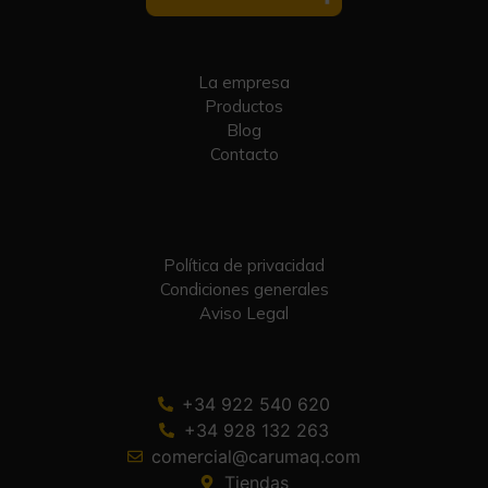
La empresa
Productos
Blog
Contacto
Política de privacidad
Condiciones generales
Aviso Legal
+34 922 540 620
+34 928 132 263
comercial@carumaq.com
Tiendas