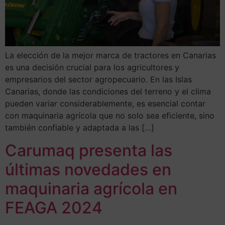
La elección de la mejor marca de tractores en Canarias
es una decisión crucial para los agricultores y
empresarios del sector agropecuario. En las Islas
Canarias, donde las condiciones del terreno y el clima
pueden variar considerablemente, es esencial contar
con maquinaria agrícola que no solo sea eficiente, sino
también confiable y adaptada a las […]
Carumaq presenta las
últimas novedades en
maquinaria agrícola en
FEAGA 2024