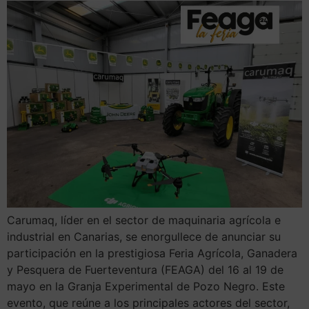
Carumaq, líder en el sector de maquinaria agrícola e
industrial en Canarias, se enorgullece de anunciar su
participación en la prestigiosa Feria Agrícola, Ganadera
y Pesquera de Fuerteventura (FEAGA) del 16 al 19 de
mayo en la Granja Experimental de Pozo Negro. Este
evento, que reúne a los principales actores del sector,