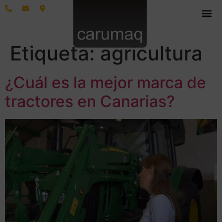
Etiqueta:
agricultura
¿Cuál es la mejor marca de
tractores en Canarias?