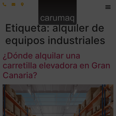
Etiqueta:
alquiler de
equipos industriales
¿Dónde alquilar una
carretilla elevadora en Gran
Canaria?