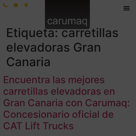
Etiqueta:
carretillas
elevadoras Gran
Canaria
Encuentra las mejores
carretillas elevadoras en
Gran Canaria con Carumaq:
Concesionario oficial de
CAT Lift Trucks