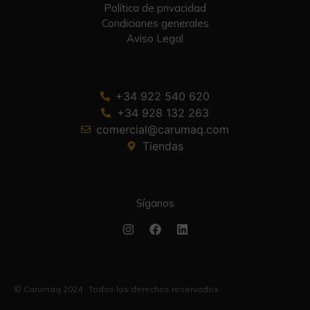
Política de privacidad
Condiciones generales
Aviso Legal
+34 922 540 620
+34 928 132 263
comercial@carumaq.com
Tiendas
Síganos
© Carumaq 2024 . Todos los derechos reservados