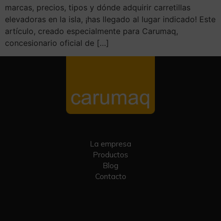
marcas, precios, tipos y dónde adquirir carretillas
elevadoras en la isla, ¡has llegado al lugar indicado! Este
artículo, creado especialmente para Carumaq,
concesionario oficial de […]
La empresa
Productos
Blog
Contacto