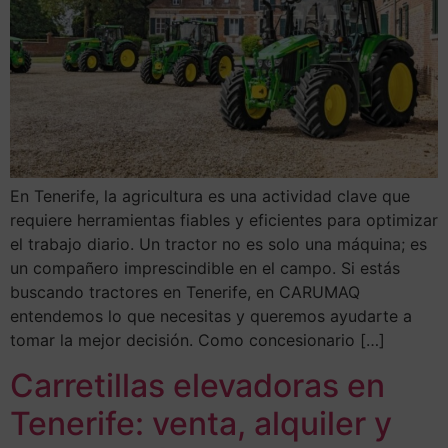
En Tenerife, la agricultura es una actividad clave que
requiere herramientas fiables y eficientes para optimizar
el trabajo diario. Un tractor no es solo una máquina; es
un compañero imprescindible en el campo. Si estás
buscando tractores en Tenerife, en CARUMAQ
entendemos lo que necesitas y queremos ayudarte a
tomar la mejor decisión. Como concesionario […]
Carretillas elevadoras en
Tenerife: venta, alquiler y