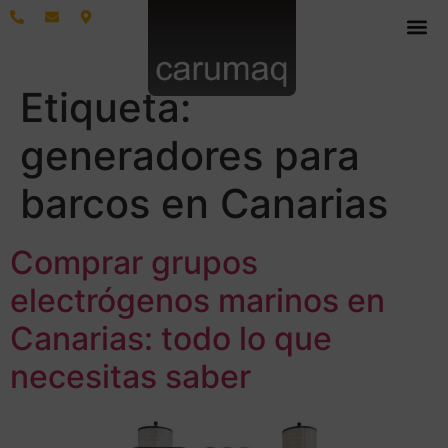
Etiqueta:
generadores para
barcos en Canarias
Comprar grupos
electrógenos marinos en
Canarias: todo lo que
necesitas saber