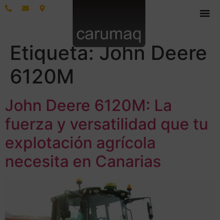
Etiqueta:
John Deere
6120M
John Deere 6120M: La
fuerza y versatilidad que tu
explotación agrícola
necesita en Canarias