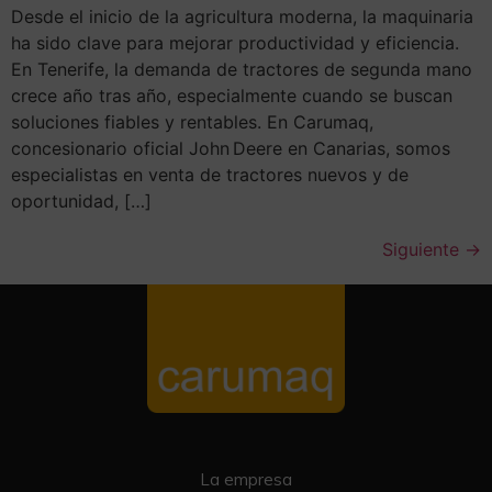
Desde el inicio de la agricultura moderna, la maquinaria
ha sido clave para mejorar productividad y eficiencia.
En Tenerife, la demanda de tractores de segunda mano
crece año tras año, especialmente cuando se buscan
soluciones fiables y rentables. En Carumaq,
concesionario oficial John Deere en Canarias, somos
especialistas en venta de tractores nuevos y de
oportunidad, […]
Siguiente
→
La empresa