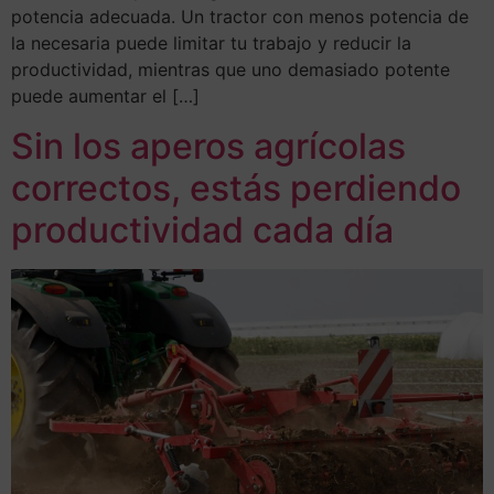
potencia adecuada. Un tractor con menos potencia de
la necesaria puede limitar tu trabajo y reducir la
productividad, mientras que uno demasiado potente
puede aumentar el […]
Sin los aperos agrícolas
correctos, estás perdiendo
productividad cada día