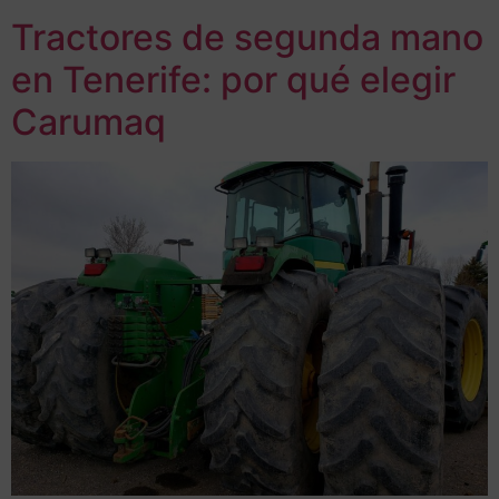
Tractores de segunda mano
en Tenerife: por qué elegir
Carumaq