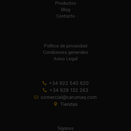
Productos
Blog
Contacto
Política de privacidad
Condiciones generales
Aviso Legal
+34 922 540 620
+34 928 132 263
comercial@carumaq.com
Tiendas
Síganos