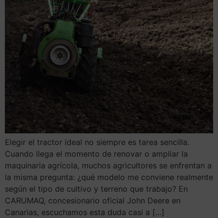
Elegir el tractor ideal no siempre es tarea sencilla.
Cuando llega el momento de renovar o ampliar la
maquinaria agrícola, muchos agricultores se enfrentan a
la misma pregunta: ¿qué modelo me conviene realmente
según el tipo de cultivo y terreno que trabajo? En
CARUMAQ, concesionario oficial John Deere en
Canarias, escuchamos esta duda casi a […]