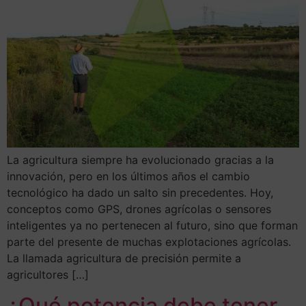
La agricultura siempre ha evolucionado gracias a la
innovación, pero en los últimos años el cambio
tecnológico ha dado un salto sin precedentes. Hoy,
conceptos como GPS, drones agrícolas o sensores
inteligentes ya no pertenecen al futuro, sino que forman
parte del presente de muchas explotaciones agrícolas.
La llamada agricultura de precisión permite a
agricultores […]
¿Qué potencia debe tener