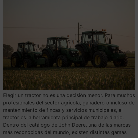
Elegir un tractor no es una decisión menor. Para muchos
profesionales del sector agrícola, ganadero o incluso de
mantenimiento de fincas y servicios municipales, el
tractor es la herramienta principal de trabajo diario.
Dentro del catálogo de John Deere, una de las marcas
más reconocidas del mundo, existen distintas gamas