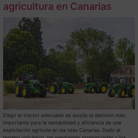
agricultura en Canarias
Elegir el tractor adecuado es quizás la decisión más
importante para la rentabilidad y eficiencia de una
explotación agrícola en las Islas Canarias. Dado el
terreno volcánico, las pendientes pronunciadas y los