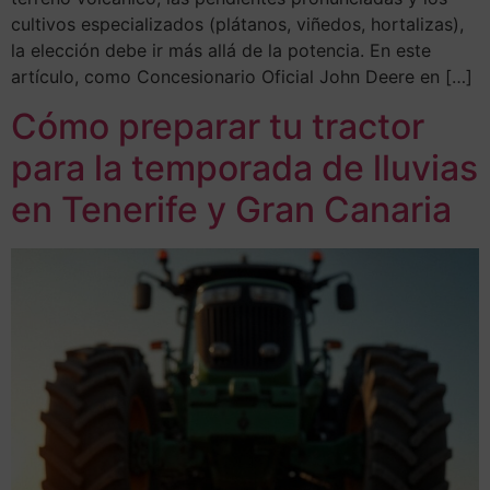
cultivos especializados (plátanos, viñedos, hortalizas),
la elección debe ir más allá de la potencia. En este
artículo, como Concesionario Oficial John Deere en […]
Cómo preparar tu tractor
para la temporada de lluvias
en Tenerife y Gran Canaria