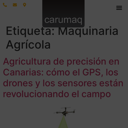
Etiqueta:
Maquinaria
Agrícola
Agricultura de precisión en
Canarias: cómo el GPS, los
drones y los sensores están
revolucionando el campo