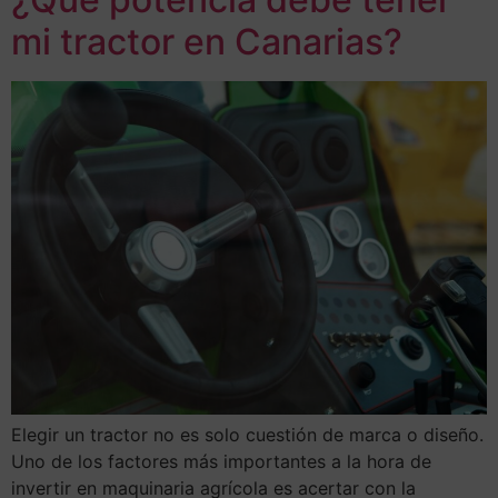
mi tractor en Canarias?
Elegir un tractor no es solo cuestión de marca o diseño.
Uno de los factores más importantes a la hora de
invertir en maquinaria agrícola es acertar con la