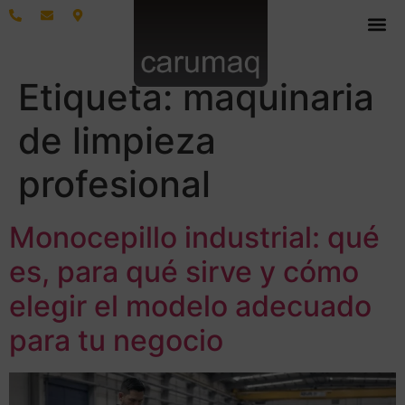
Etiqueta:
maquinaria
de limpieza
profesional
Monocepillo industrial: qué
es, para qué sirve y cómo
elegir el modelo adecuado
para tu negocio