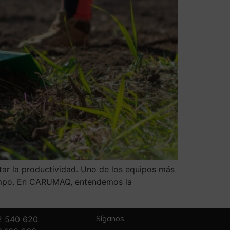
tar la productividad. Uno de los equipos más
 campo. En CARUMAQ, entendemos la
Síganos
2 540 620