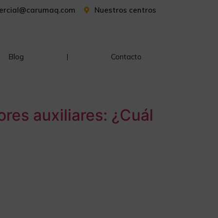
ercial@carumaq.com
Nuestros centros
Blog
Contacto
res auxiliares: ¿Cuál