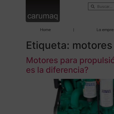
Home
La empre
Etiqueta:
motores 
Motores para propulsió
es la diferencia?