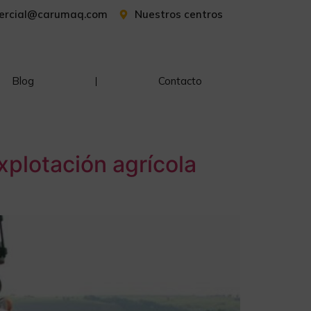
ercial@carumaq.com
Nuestros centros
Blog
Contacto
xplotación agrícola