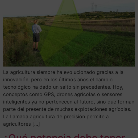
La agricultura siempre ha evolucionado gracias a la
innovación, pero en los últimos años el cambio
tecnológico ha dado un salto sin precedentes. Hoy,
conceptos como GPS, drones agrícolas o sensores
inteligentes ya no pertenecen al futuro, sino que forman
parte del presente de muchas explotaciones agrícolas.
La llamada agricultura de precisión permite a
agricultores […]
¿Qué potencia debe tener