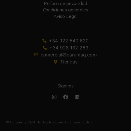
Política de privacidad
Condiciones generales
Aviso Legal
+34 922 540 620
+34 928 132 263
comercial@carumaq.com
Tiendas
Síganos
© Carumaq 2024 . Todos los derechos reservados