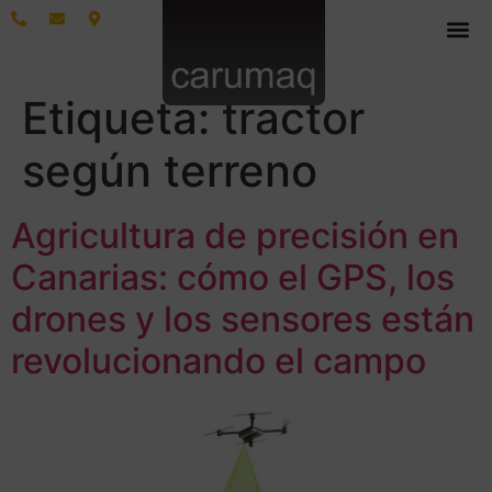
Etiqueta:
tractor
según terreno
Agricultura de precisión en
Canarias: cómo el GPS, los
drones y los sensores están
revolucionando el campo