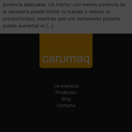
potencia adecuada. Un tractor con menos potencia de
la necesaria puede limitar tu trabajo y reducir la
productividad, mientras que uno demasiado potente
puede aumentar el […]
La empresa
Productos
Blog
Contacto