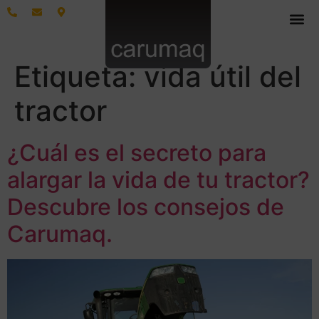
Etiqueta:
vida útil del
tractor
¿Cuál es el secreto para
alargar la vida de tu tractor?
Descubre los consejos de
Carumaq.