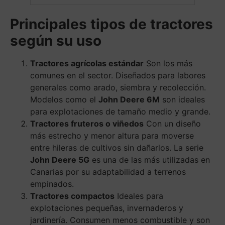
Principales tipos de tractores
según su uso
Tractores agrícolas estándar
Son los más
comunes en el sector. Diseñados para labores
generales como arado, siembra y recolección.
Modelos como el
John Deere 6M
son ideales
para explotaciones de tamaño medio y grande.
Tractores fruteros o viñedos
Con un diseño
más estrecho y menor altura para moverse
entre hileras de cultivos sin dañarlos. La serie
John Deere 5G
es una de las más utilizadas en
Canarias por su adaptabilidad a terrenos
empinados.
Tractores compactos
Ideales para
explotaciones pequeñas, invernaderos y
jardinería. Consumen menos combustible y son