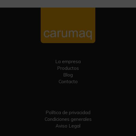
La empresa
Productos
Blog
Contacto
Política de privacidad
Condiciones generales
Aviso Legal