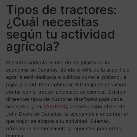
Tipos de tractores:
¿Cuál necesitas
según tu actividad
agrícola?
El sector agrícola es uno de los pilares de la
economía en Canarias, donde el 40% de la superficie
agraria está dedicada a cultivos como el plátano, la
papa y la vid. Para optimizar el trabajo en el campo,
contar con el tractor adecuado es esencial. Existen
diferentes tipos de tractores diseñados para cada
necesidad y en
CARUMAQ,
concesionario oficial de
John Deere en Canarias, te ayudamos a encontrar el
que mejor se adapte a tu actividad. Además,
ofrecemos mantenimiento y repuestos para otras
marcas.