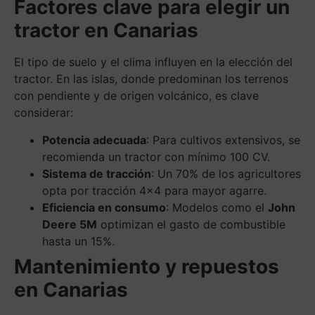
Factores clave para elegir un
tractor en Canarias
El tipo de suelo y el clima influyen en la elección del
tractor. En las islas, donde predominan los terrenos
con pendiente y de origen volcánico, es clave
considerar:
Potencia adecuada
: Para cultivos extensivos, se
recomienda un tractor con mínimo 100 CV.
Sistema de tracción
: Un 70% de los agricultores
opta por tracción 4×4 para mayor agarre.
Eficiencia en consumo
: Modelos como el
John
Deere 5M
optimizan el gasto de combustible
hasta un 15%.
Mantenimiento y repuestos
en Canarias