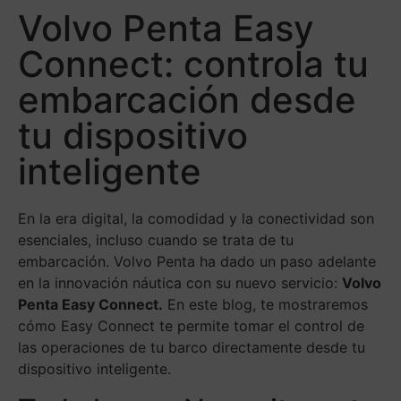
Volvo Penta Easy
Connect: controla tu
embarcación desde
tu dispositivo
inteligente
En la era digital, la comodidad y la conectividad son
esenciales, incluso cuando se trata de tu
embarcación. Volvo Penta ha dado un paso adelante
en la innovación náutica con su nuevo servicio:
Volvo
Penta Easy Connect.
En este blog, te mostraremos
cómo Easy Connect te permite tomar el control de
las operaciones de tu barco directamente desde tu
dispositivo inteligente.