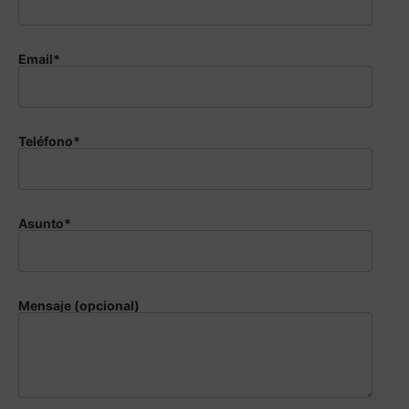
Email*
Teléfono*
Asunto*
Mensaje (opcional)