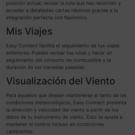
posición actual, revisar la ruta que has recorrido y
acceder a detalladas cartas náuticas gracias a la
integración perfecta con Navionics.
Mis Viajes
Easy Connect facilita el seguimiento de tus viajes
anteriores. Puedes revisar tus rutas y hacer un
seguimiento del consumo de combustible y la
duración de tus travesías pasadas.
Visualización del Viento
Para aquellos que desean mantenerse al tanto de las
condiciones meteorológicas, Easy Connect presenta
la dirección y velocidad del viento a partir de los
datos de tu instrumento de viento. Esto te ayuda a
mantener el control incluso en condiciones
cambiantes.