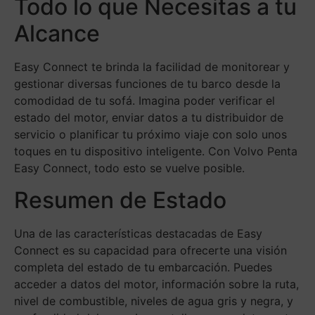
Todo lo que Necesitas a tu
Alcance
Easy Connect te brinda la facilidad de monitorear y
gestionar diversas funciones de tu barco desde la
comodidad de tu sofá. Imagina poder verificar el
estado del motor, enviar datos a tu distribuidor de
servicio o planificar tu próximo viaje con solo unos
toques en tu dispositivo inteligente. Con Volvo Penta
Easy Connect, todo esto se vuelve posible.
Resumen de Estado
Una de las características destacadas de Easy
Connect es su capacidad para ofrecerte una visión
completa del estado de tu embarcación. Puedes
acceder a datos del motor, información sobre la ruta,
nivel de combustible, niveles de agua gris y negra, y