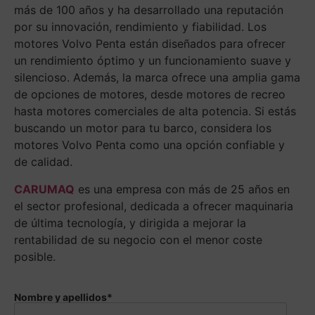
más de 100 años y ha desarrollado una reputación
por su innovación, rendimiento y fiabilidad. Los
motores Volvo Penta están diseñados para ofrecer
un rendimiento óptimo y un funcionamiento suave y
silencioso. Además, la marca ofrece una amplia gama
de opciones de motores, desde motores de recreo
hasta motores comerciales de alta potencia. Si estás
buscando un motor para tu barco, considera los
motores Volvo Penta como una opción confiable y
de calidad.
CARUMAQ
es una empresa con más de 25 años en
el sector profesional, dedicada a ofrecer maquinaria
de última tecnología, y dirigida a mejorar la
rentabilidad de su negocio con el menor coste
posible.
Nombre y apellidos*