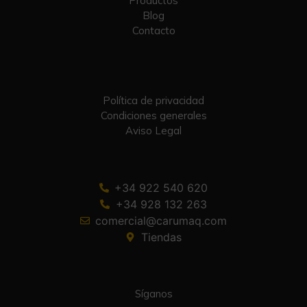
Productos
Blog
Contacto
Política de privacidad
Condiciones generales
Aviso Legal
+34 922 540 620
+34 928 132 263
comercial@carumaq.com
Tiendas
Síganos