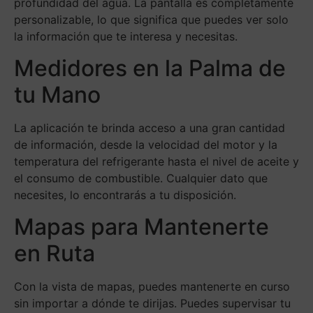
profundidad del agua. La pantalla es completamente
personalizable, lo que significa que puedes ver solo
la información que te interesa y necesitas.
Medidores en la Palma de
tu Mano
La aplicación te brinda acceso a una gran cantidad
de información, desde la velocidad del motor y la
temperatura del refrigerante hasta el nivel de aceite y
el consumo de combustible. Cualquier dato que
necesites, lo encontrarás a tu disposición.
Mapas para Mantenerte
en Ruta
Con la vista de mapas, puedes mantenerte en curso
sin importar a dónde te dirijas. Puedes supervisar tu