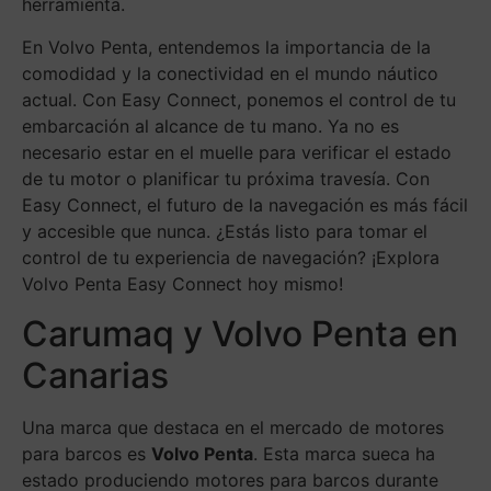
herramienta.
En Volvo Penta, entendemos la importancia de la
comodidad y la conectividad en el mundo náutico
actual. Con Easy Connect, ponemos el control de tu
embarcación al alcance de tu mano. Ya no es
necesario estar en el muelle para verificar el estado
de tu motor o planificar tu próxima travesía. Con
Easy Connect, el futuro de la navegación es más fácil
y accesible que nunca. ¿Estás listo para tomar el
control de tu experiencia de navegación? ¡Explora
Volvo Penta Easy Connect hoy mismo!
Carumaq y Volvo Penta en
Canarias
Una marca que destaca en el mercado de motores
para barcos es
Volvo Penta
. Esta marca sueca ha
estado produciendo motores para barcos durante