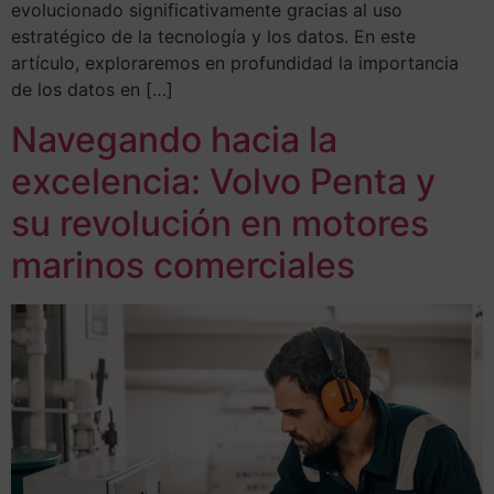
evolucionado significativamente gracias al uso
estratégico de la tecnología y los datos. En este
artículo, exploraremos en profundidad la importancia
de los datos en […]
Navegando hacia la
excelencia: Volvo Penta y
su revolución en motores
marinos comerciales