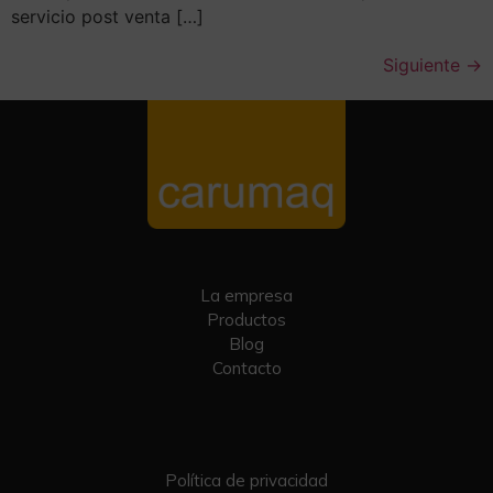
servicio post venta […]
Siguiente
→
La empresa
Productos
Blog
Contacto
Política de privacidad