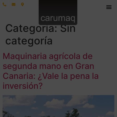
Categoría:
Sin
categoría
Maquinaria agrícola de
segunda mano en Gran
Canaria: ¿Vale la pena la
inversión?