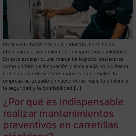
En el vasto horizonte de la industria marítima, la
eficiencia y el rendimiento son imperativos ineludibles.
En este escenario, una marca ha logrado destacarse
como un faro de innovación y excelencia: Volvo Penta.
Con su gama de motores marinos comerciales, la
empresa ha trazado un nuevo curso hacia la eficiencia,
la seguridad y la confiabilidad […]
¿Por qué es indispensable
realizar mantenimientos
preventivos en carretillas