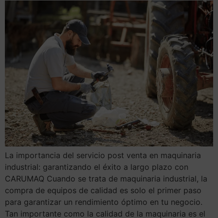
La importancia del servicio post venta en maquinaria
industrial: garantizando el éxito a largo plazo con
CARUMAQ Cuando se trata de maquinaria industrial, la
compra de equipos de calidad es solo el primer paso
para garantizar un rendimiento óptimo en tu negocio.
Tan importante como la calidad de la maquinaria es el