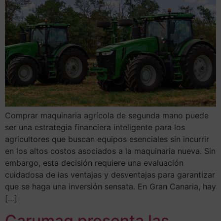
Comprar maquinaria agrícola de segunda mano puede
ser una estrategia financiera inteligente para los
agricultores que buscan equipos esenciales sin incurrir
en los altos costos asociados a la maquinaria nueva. Sin
embargo, esta decisión requiere una evaluación
cuidadosa de las ventajas y desventajas para garantizar
que se haga una inversión sensata. En Gran Canaria, hay
[…]
Carumaq presenta las