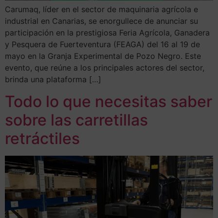
Carumaq, líder en el sector de maquinaria agrícola e
industrial en Canarias, se enorgullece de anunciar su
participación en la prestigiosa Feria Agrícola, Ganadera
y Pesquera de Fuerteventura (FEAGA) del 16 al 19 de
mayo en la Granja Experimental de Pozo Negro. Este
evento, que reúne a los principales actores del sector,
brinda una plataforma […]
Todo lo que necesitas saber
sobre las carretillas
retráctiles