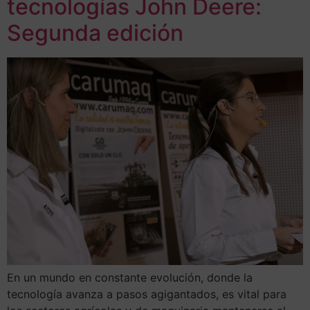
tecnologías John Deere:
Segunda edición
En un mundo en constante evolución, donde la
tecnología avanza a pasos agigantados, es vital para