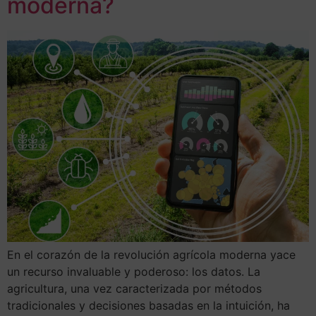
moderna?
En el corazón de la revolución agrícola moderna yace
un recurso invaluable y poderoso: los datos. La
agricultura, una vez caracterizada por métodos
tradicionales y decisiones basadas en la intuición, ha