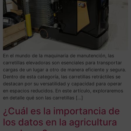
En el mundo de la maquinaria de manutención, las
carretillas elevadoras son esenciales para transportar
cargas de un lugar a otro de manera eficiente y segura.
Dentro de esta categoría, las carretillas retráctiles se
destacan por su versatilidad y capacidad para operar
en espacios reducidos. En este artículo, exploraremos
en detalle qué son las carretillas […]
¿Cuál es la importancia de
los datos en la agricultura