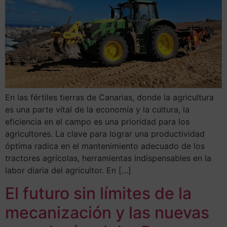
En las fértiles tierras de Canarias, donde la agricultura
es una parte vital de la economía y la cultura, la
eficiencia en el campo es una prioridad para los
agricultores. La clave para lograr una productividad
óptima radica en el mantenimiento adecuado de los
tractores agrícolas, herramientas indispensables en la
labor diaria del agricultor. En […]
El futuro sin límites de la
mecanización y las nuevas