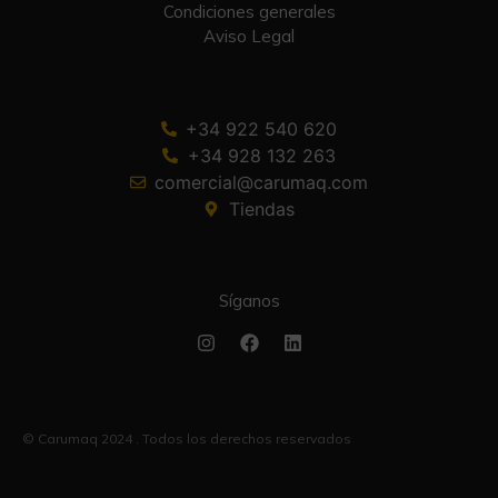
Condiciones generales
Aviso Legal
+34 922 540 620
+34 928 132 263
comercial@carumaq.com
Tiendas
Síganos
© Carumaq 2024 . Todos los derechos reservados