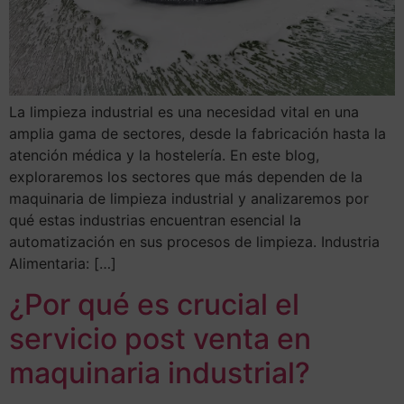
La limpieza industrial es una necesidad vital en una
amplia gama de sectores, desde la fabricación hasta la
atención médica y la hostelería. En este blog,
exploraremos los sectores que más dependen de la
maquinaria de limpieza industrial y analizaremos por
qué estas industrias encuentran esencial la
automatización en sus procesos de limpieza. Industria
Alimentaria: […]
¿Por qué es crucial el
servicio post venta en
maquinaria industrial?