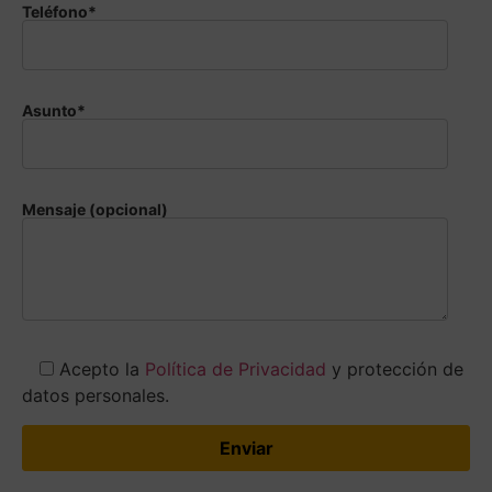
Teléfono*
Asunto*
Mensaje (opcional)
Acepto la
Política de Privacidad
y protección de
datos personales.