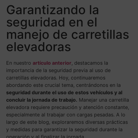
Garantizando la
seguridad en el
manejo de carretillas
elevadoras
En nuestro
artículo anterior
, destacamos la
importancia de la seguridad previa al uso de
carretillas elevadoras. Hoy, continuaremos
abordando este crucial tema, centrándonos en la
seguridad durante el uso de estos vehículos y al
concluir la jornada de trabajo.
Manejar una carretilla
elevadora requiere precaución y atención constante,
especialmente al trabajar con cargas pesadas. A lo
largo de este blog, exploraremos diversas prácticas
y medidas para garantizar la seguridad durante la
operación y al finalizar la jornada.