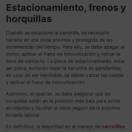
Estacionamiento, frenos y
horquillas
Cuando se estacione la carretilla, es necesario
hacerlo en una zona prevista y protegida de las
inclemencias del tiempo. Para ello, se debe apagar el
motor, aplicar el freno de inmovilización y retirar la
llave de contacto. La plaza de estacionamiento debe
ser plana, evitando dejar la carretilla en pendientes;
en caso de ser inevitable, se deben calzar las ruedas
y aplicar el freno de inmovilización.
Asimismo, al aparcar, se debe asegurar que las
horquillas estén en la posición más baja para evitar
accidentes y facilitar el inicio seguro de la próxima
jornada laboral.
En definitiva, la seguridad en el manejo de
carretillas