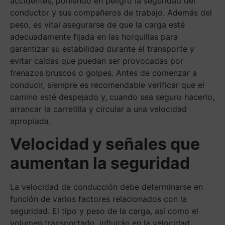
accidentes, poniendo en peligro la seguridad del
conductor y sus compañeros de trabajo. Además del
peso, es vital asegurarse de que la carga esté
adecuadamente fijada en las horquillas para
garantizar su estabilidad durante el transporte y
evitar caídas que puedan ser provocadas por
frenazos bruscos o golpes. Antes de comenzar a
conducir, siempre es recomendable verificar que el
camino esté despejado y, cuando sea seguro hacerlo,
arrancar la carretilla y circular a una velocidad
apropiada.
Velocidad y señales que
aumentan la seguridad
La velocidad de conducción debe determinarse en
función de varios factores relacionados con la
seguridad. El tipo y peso de la carga, así como el
volumen transportado, influirán en la velocidad