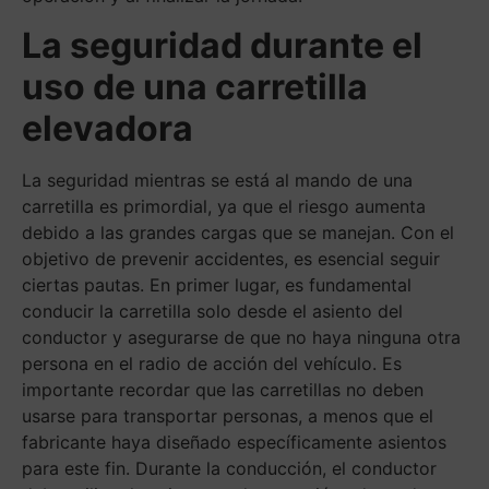
La seguridad durante el
uso de una carretilla
elevadora
La seguridad mientras se está al mando de una
carretilla es primordial, ya que el riesgo aumenta
debido a las grandes cargas que se manejan. Con el
objetivo de prevenir accidentes, es esencial seguir
ciertas pautas. En primer lugar, es fundamental
conducir la carretilla solo desde el asiento del
conductor y asegurarse de que no haya ninguna otra
persona en el radio de acción del vehículo. Es
importante recordar que las carretillas no deben
usarse para transportar personas, a menos que el
fabricante haya diseñado específicamente asientos
para este fin. Durante la conducción, el conductor