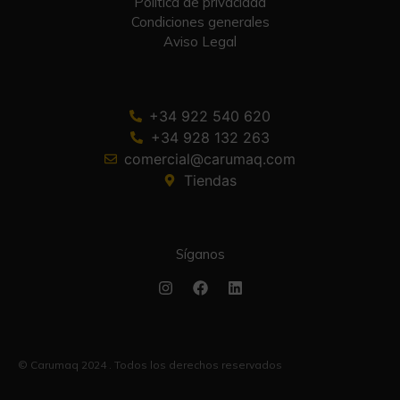
Política de privacidad
Condiciones generales
Aviso Legal
+34 922 540 620
+34 928 132 263
comercial@carumaq.com
Tiendas
Síganos
© Carumaq 2024 . Todos los derechos reservados