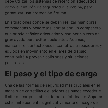
debe utilizar los sistemas de retención adecuados,
como el cinturón de seguridad o la cabina, para
garantizar una protección óptima.
En situaciones donde se deban realizar maniobras
complicadas y peligrosas, contar con un compañero
que brinde señales adecuadas y con pericia será de
gran ayuda para evitar accidentes. Además,
mantener el contacto visual con otros trabajadores y
equipos en movimiento en el área de trabajo
contribuirá a prevenir colisiones y situaciones
peligrosas.
El peso y el tipo de carga
Una de las normas de seguridad más cruciales en el
manejo de carretillas elevadoras es nunca exceder el
límite de carga establecido por el fabricante. Superar
este límite aumenta significativamente el riesgo de