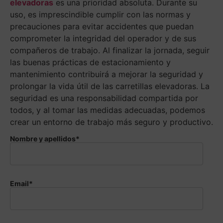
elevadoras
es una prioridad absoluta. Durante su
uso, es imprescindible cumplir con las normas y
precauciones para evitar accidentes que puedan
comprometer la integridad del operador y de sus
compañeros de trabajo. Al finalizar la jornada, seguir
las buenas prácticas de estacionamiento y
mantenimiento contribuirá a mejorar la seguridad y
prolongar la vida útil de las carretillas elevadoras. La
seguridad es una responsabilidad compartida por
todos, y al tomar las medidas adecuadas, podemos
crear un entorno de trabajo más seguro y productivo.
Nombre y apellidos*
Email*