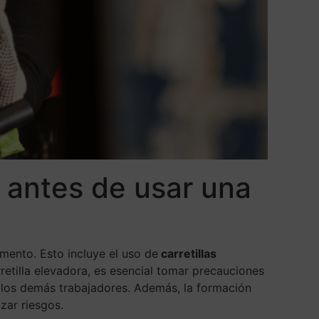
 antes de usar una
mento. Esto incluye el uso de
carretillas
rretilla elevadora, es esencial tomar precauciones
a los demás trabajadores. Además, la formación
zar riesgos.