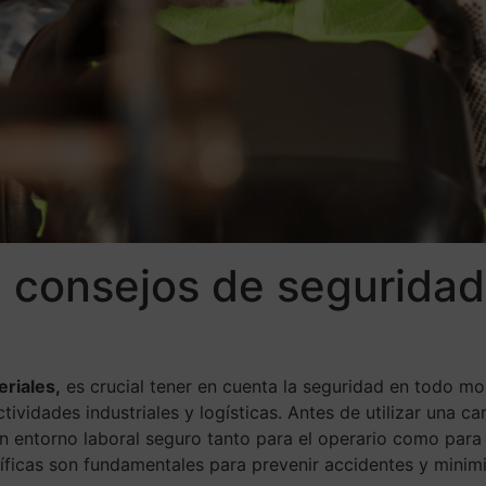
: consejos de seguridad
riales,
es crucial tener en cuenta la seguridad en todo mo
ividades industriales y logísticas. Antes de utilizar una ca
 un entorno laboral seguro tanto para el operario como par
ficas son fundamentales para prevenir accidentes y minimi