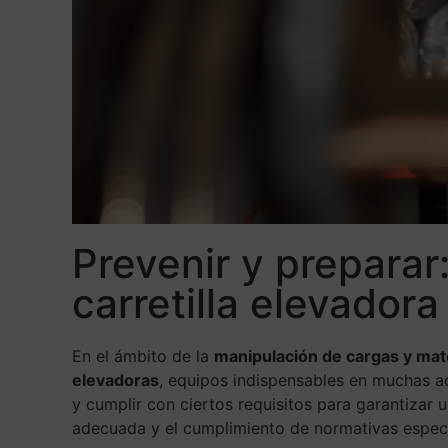
Prevenir y preparar
carretilla elevadora
En el ámbito de la
manipulación de cargas y mate
elevadoras
, equipos indispensables en muchas act
y cumplir con ciertos requisitos para garantizar
adecuada y el cumplimiento de normativas especí