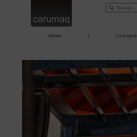
Home
La empre