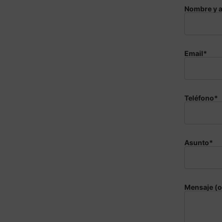
Nombre y a
Email*
Teléfono*
Asunto*
Mensaje (o