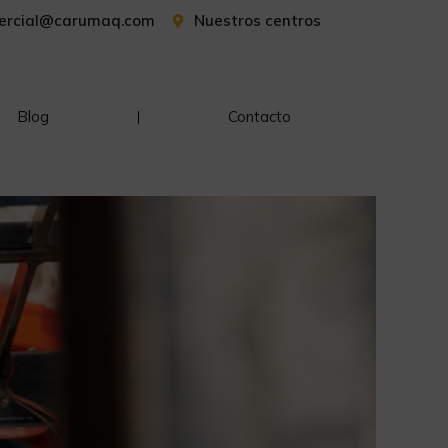
ercial@carumaq.com
Nuestros centros
Blog
Contacto