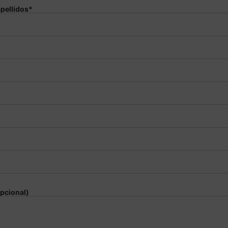
pellidos*
pcional)